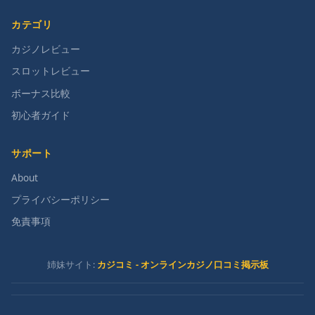
カテゴリ
カジノレビュー
スロットレビュー
ボーナス比較
初心者ガイド
サポート
About
プライバシーポリシー
免責事項
姉妹サイト:
カジコミ - オンラインカジノ口コミ掲示板