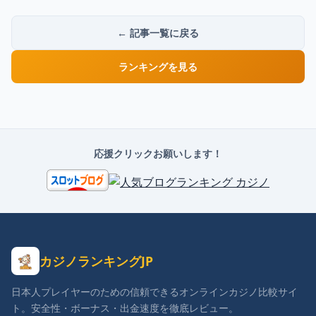
← 記事一覧に戻る
ランキングを見る
応援クリックお願いします！
カジノランキングJP
日本人プレイヤーのための信頼できるオンラインカジノ比較サイ
ト。安全性・ボーナス・出金速度を徹底レビュー。