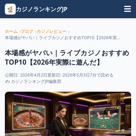
カジノランキングJP
☰
ホーム
ブログ
カジノレビュー
本場感がヤバい｜ライブカジノおすすめTOP10【2026年実...
本場感がヤバい｜ライブカジノおすすめ
TOP10【2026年実際に遊んだ】
公開日: 2026年4月2日
更新日: 2026年5月3日
7分で読める
✍ カジノランキングJP編集部