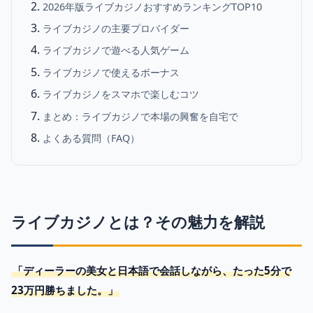
2026年版ライブカジノおすすめランキングTOP10
ライブカジノの主要プロバイダー
ライブカジノで遊べる人気ゲーム
ライブカジノで使えるボーナス
ライブカジノをスマホで楽しむコツ
まとめ：ライブカジノで本場の興奮を自宅で
よくある質問（FAQ）
ライブカジノとは？その魅力を解説
「ディーラーの美女と日本語で会話しながら、たった5分で
23万円勝ちました。」