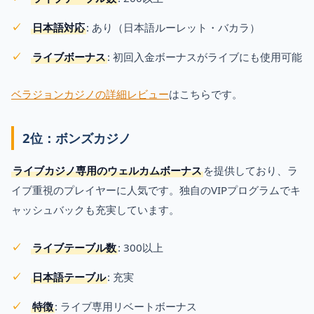
日本語対応
: あり（日本語ルーレット・バカラ）
ライブボーナス
: 初回入金ボーナスがライブにも使用可能
ベラジョンカジノの詳細レビュー
はこちらです。
2位：ボンズカジノ
ライブカジノ専用のウェルカムボーナス
を提供しており、ラ
イブ重視のプレイヤーに人気です。独自のVIPプログラムでキ
ャッシュバックも充実しています。
ライブテーブル数
: 300以上
日本語テーブル
: 充実
特徴
: ライブ専用リベートボーナス