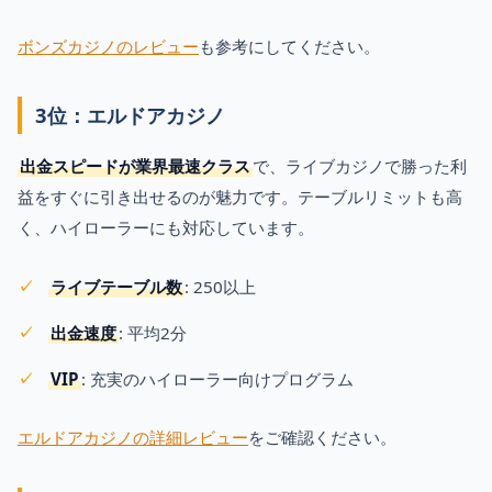
ボンズカジノのレビュー
も参考にしてください。
3位：エルドアカジノ
出金スピードが業界最速クラス
で、ライブカジノで勝った利
益をすぐに引き出せるのが魅力です。テーブルリミットも高
く、ハイローラーにも対応しています。
ライブテーブル数
: 250以上
出金速度
: 平均2分
VIP
: 充実のハイローラー向けプログラム
エルドアカジノの詳細レビュー
をご確認ください。