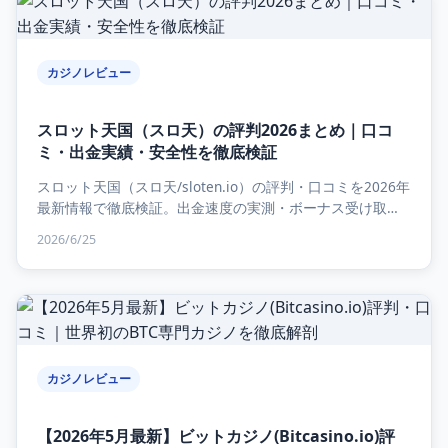
カジノレビュー
スロット天国（スロ天）の評判2026まとめ｜口コ
ミ・出金実績・安全性を徹底検証
スロット天国（スロ天/sloten.io）の評判・口コミを2026年
最新情報で徹底検証。出金速度の実測・ボーナス受け取り
実績・ドリームポット当選事例・悪い口コミ...
2026/6/25
カジノレビュー
【2026年5月最新】ビットカジノ(Bitcasino.io)評