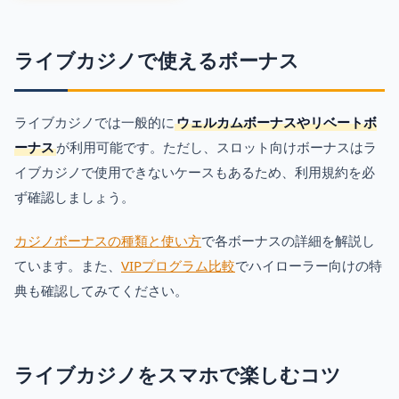
ライブカジノで使えるボーナス
ライブカジノでは一般的に
ウェルカムボーナスやリベートボ
ーナス
が利用可能です。ただし、スロット向けボーナスはラ
イブカジノで使用できないケースもあるため、利用規約を必
ず確認しましょう。
カジノボーナスの種類と使い方
で各ボーナスの詳細を解説し
ています。また、
VIPプログラム比較
でハイローラー向けの特
典も確認してみてください。
ライブカジノをスマホで楽しむコツ