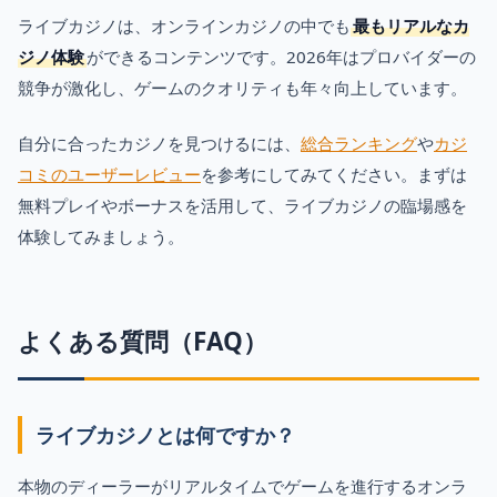
ライブカジノは、オンラインカジノの中でも
最もリアルなカ
ジノ体験
ができるコンテンツです。2026年はプロバイダーの
競争が激化し、ゲームのクオリティも年々向上しています。
自分に合ったカジノを見つけるには、
総合ランキング
や
カジ
コミのユーザーレビュー
を参考にしてみてください。まずは
無料プレイやボーナスを活用して、ライブカジノの臨場感を
体験してみましょう。
よくある質問（FAQ）
ライブカジノとは何ですか？
本物のディーラーがリアルタイムでゲームを進行するオンラ