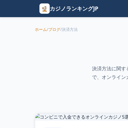
カジノランキングJP
ホーム
/
ブログ
/
決済方法
決済方法に関す
で、オンライン