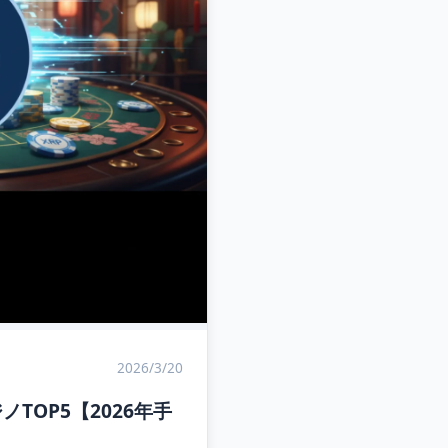
2026/3/20
TOP5【2026年手