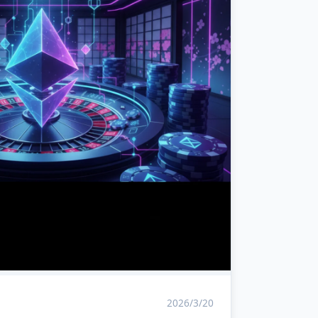
2026/3/20