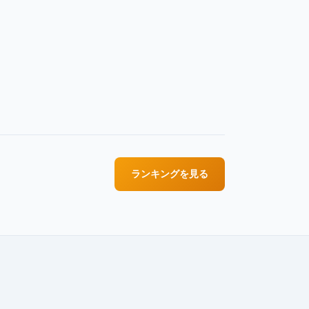
ランキングを見る