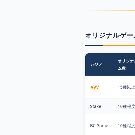
オリジナルゲー
オリジナ
カジノ
ム数
VVV
15種以
Stake
10種程
BC.Game
10種程