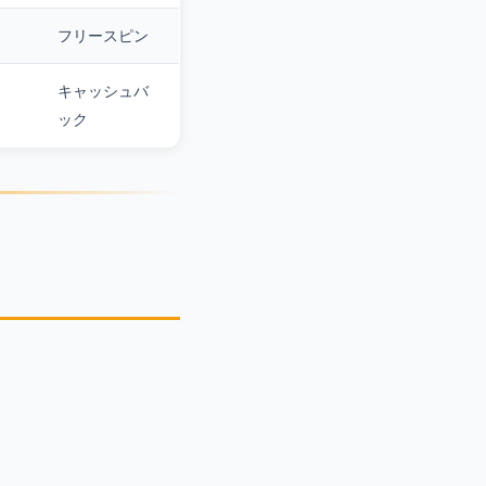
フリースピン
キャッシュバ
ック