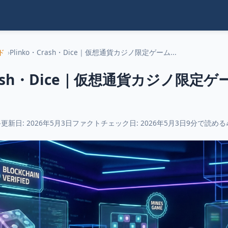
ド
Plinko・Crash・Dice｜仮想通貨カジノ限定ゲーム...
Crash・Dice｜仮想通貨カジノ限定
更新日: 2026年5月3日
ファクトチェック日: 2026年5月3日
9分で読める