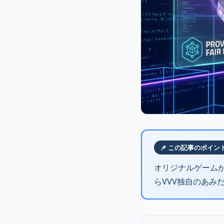
📌 この記事のポイン
オリジナルゲームが充
らVVV独自のあみだ