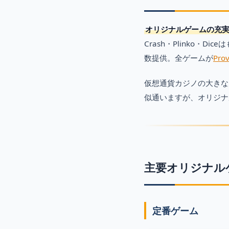
オリジナルゲームの充
Crash・Plinko・Di
数提供。全ゲームが
Pro
仮想通貨カジノの大きな
似通いますが、オリジナ
主要オリジナル
定番ゲーム