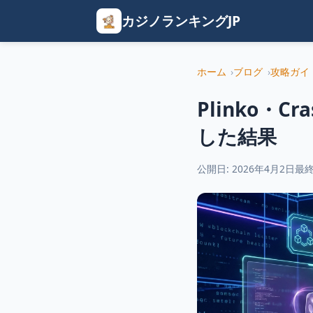
カジノランキングJP
ホーム
ブログ
攻略ガイ
Plinko・
した結果
公開日: 2026年4月2日
最終