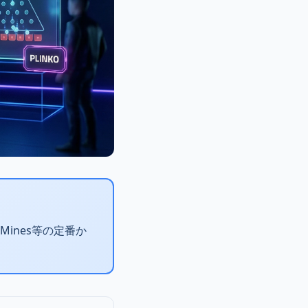
Mines等の定番か