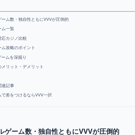
ーム数・独自性ともにVVVが圧倒的
ーム一覧
対応カジノ比較
ーム攻略のポイント
ゲームを深掘り
のメリット・デメリット
関連記事
で差をつけるならVVV一択
ルゲーム数・独自性ともにVVVが圧倒的