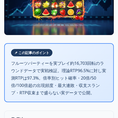
📌 この記事のポイント
フルーツパーティーを実プレイ約16,703回転のラ
ウンドデータで実戦検証。理論RTP96.5%に対し実
測RTPは97.3%。倍率別ヒット確率・20倍/50
倍/100倍超の出現頻度・最大連敗・収支スラン
プ・RTP収束まで盛らない実データで公開。