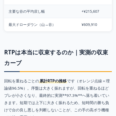
主要な谷の平均戻し幅
+¥215,607
最大ドローダウン（山→谷）
¥609,910
RTPは本当に収束するのか｜実測の収束
カーブ
回転を重ねるごとの
累計RTPの推移
です（オレンジ点線＝理
論値96.5%）。序盤は大きく振れますが、回転を重ねるほど
ブレが小さくなり、最終的に実測**97.3%**へ落ち着いてい
きます。短期では上下に大きく振れるため、短時間の勝ち負
けで台の良し悪しを判断しないことが、この手の高ボラ機種