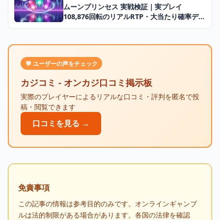
ムーンプリンセス 実戦検証｜実プレイ
108,876回転のリアルRTP・大当たり確率デー
タ【2026年】
💬 ユーザーの声をチェック
カジコミ - オンカジ口コミ掲示板
実際のプレイヤーによるリアルな口コミ・評判を匿名で投
稿・閲覧できます
口コミを見る →
免責事項
この記事の情報は参考目的のみです。オンラインギャンブ
ルは法的制限がある場合があります。各国の法律を確認