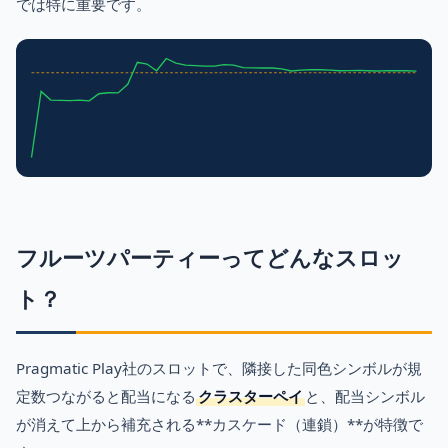
では特に重要です。
フルーツパーティーってどんなスロッ
ト？
Pragmatic Play社のスロットで、隣接した同色シンボルが規
定数つながると配当になる
クラスターペイ
と、配当シンボル
が消えて上から補充される**カスケード（連鎖）**が特徴で