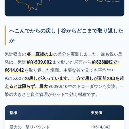
へこんでからの戻し｜谷からどこまで取り返した
か
累計収支の
谷→直後の山
の差分を実測しました。最も鋭い反
発は、累計
約¥-539,002
まで動いた局面から
約828回転で+
¥614,042
を取り返した場面。主要な谷で見ても平均**+
¥215,607
の戻しが入っています。一方で戻しが直前の山を超
えるとは限らず、最大
¥609,910**のドローダウンも実測。一
撃の大きさと資金管理がセットで効く機種です。
指標
実測値
最大の一撃リバウンド
+¥614,042