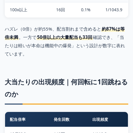
100x以上
16回
0.1%
1/1043.9
ハズレ（0倍）が約55%、配当割れまで含めると
約87%は等
倍未満
。一方で
50倍以上の大量配当も33回
確認でき、「当
たりは軽いが本命は機能中の爆発」という設計が数字に表れ
ています。
大当たりの出現頻度｜何回転に1回跳ねる
のか
配当倍率
発生回数
出現頻度