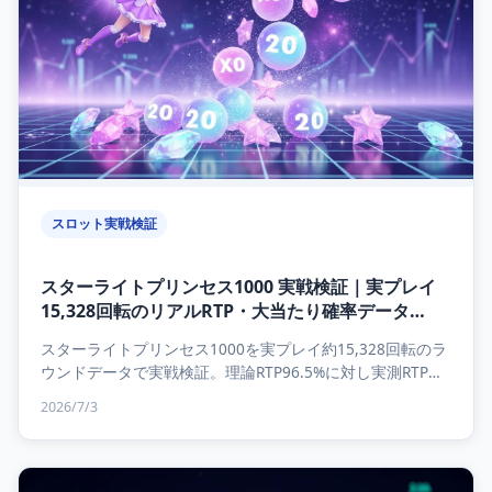
スロット実戦検証
スターライトプリンセス1000 実戦検証｜実プレイ
15,328回転のリアルRTP・大当たり確率データ
【2026年】
スターライトプリンセス1000を実プレイ約15,328回転のラ
ウンドデータで実戦検証。理論RTP96.5%に対し実測RTPは
97.6%。倍率別ヒット確率・20倍...
2026/7/3