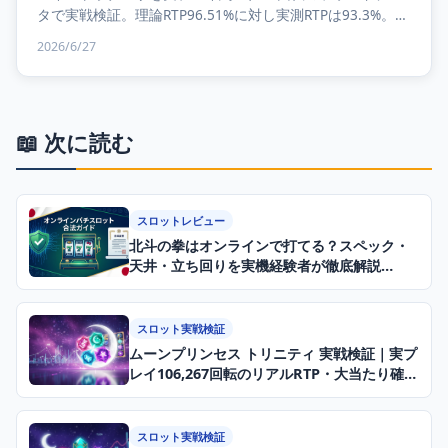
タで実戦検証。理論RTP96.51%に対し実測RTPは93.3%。倍
率別ヒット確率・20倍/50倍/1...
2026/6/27
📖 次に読む
スロットレビュー
北斗の拳はオンラインで打てる？スペック・
天井・立ち回りを実機経験者が徹底解説
【2026年】
スロット実戦検証
ムーンプリンセス トリニティ 実戦検証｜実プ
レイ106,267回転のリアルRTP・大当たり確率
データ【2026年】
スロット実戦検証