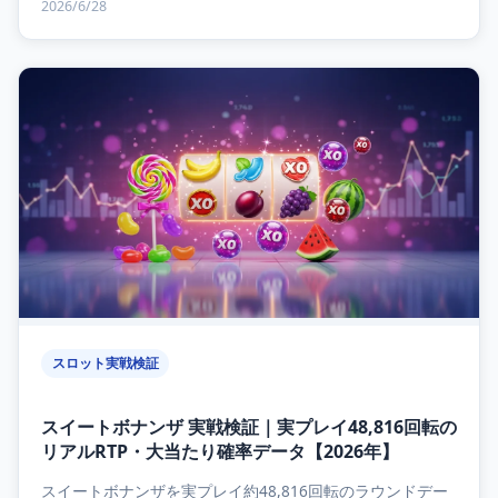
2026/6/28
スロット実戦検証
スイートボナンザ 実戦検証｜実プレイ48,816回転の
リアルRTP・大当たり確率データ【2026年】
スイートボナンザを実プレイ約48,816回転のラウンドデー