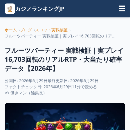
カジノランキングJP
☰
ホーム
ブログ
スロット実戦検証
フルーツパーティー 実戦検証｜実プレイ16,703回転のリア...
フルーツパーティー 実戦検証｜実プレイ
16,703回転のリアルRTP・大当たり確率
データ【2026年】
公開日: 2026年6月29日
最終更新日: 2026年6月29日
ファクトチェック日: 2026年6月29日
11分で読める
✍ 働きマン（編集長）