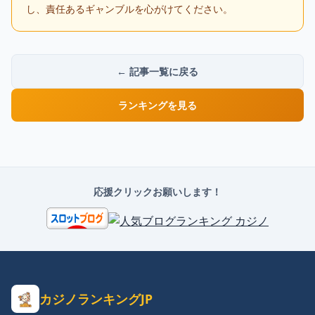
し、責任あるギャンブルを心がけてください。
← 記事一覧に戻る
ランキングを見る
応援クリックお願いします！
カジノランキングJP