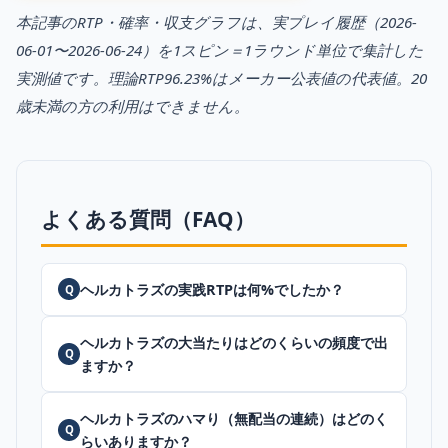
本記事のRTP・確率・収支グラフは、実プレイ履歴（2026-
06-01〜2026-06-24）を1スピン＝1ラウンド単位で集計した
実測値です。理論RTP96.23%はメーカー公表値の代表値。20
歳未満の方の利用はできません。
よくある質問（FAQ）
ヘルカトラズの実践RTPは何%でしたか？
Q
ヘルカトラズの大当たりはどのくらいの頻度で出
Q
ますか？
ヘルカトラズのハマり（無配当の連続）はどのく
Q
らいありますか？