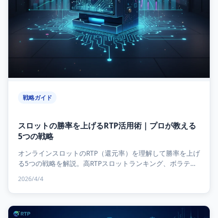
戦略ガイド
スロットの勝率を上げるRTP活用術｜プロが教える
5つの戦略
オンラインスロットのRTP（還元率）を理解して勝率を上げ
る5つの戦略を解説。高RTPスロットランキング、ボラティ
リティの使い分け、実践テクニックまで網羅。...
2026/4/4