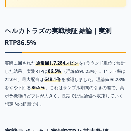
ヘルカトラズの実戦検証 結論｜実測
RTP86.5%
実際に回された
通常回し7,284スピン
を1ラウンド単位で集計
した結果、実測RTPは
86.5%
（理論値96.23%）。ヒット率は
22.0%、最大配当は
649.1倍
を確認しました。理論値96.23%
をやや下回る
86.5%
。これはサンプル期間の引きの差で、高
ボラ機種ほどブレが大きく、長期では理論値へ収束していく
想定内の範囲です。