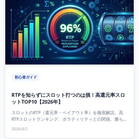
初心者ガイド
RTPを知らずにスロット打つのは損！高還元率スロ
ットTOP10【2026年】
スロットのRTP（還元率・ペイアウト率）を徹底解説。高
RTPスロットランキング、ボラティリティとの関係、勝ちや
すい機種の選び方を初心者向けに紹介。...
2026/4/2