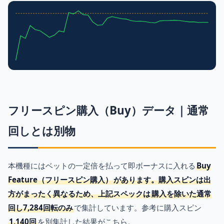
フリースピン購入（Buy）データ｜通常
回しとは別物
本機種にはベットの一定倍を払って即ボーナスに入れる
Buy
Feature（フリースピン購入）
があります。購入スピンは出
方がまったく異なるため、上記スペックは
購入を除いた通常
回し7,284回転のみ
で集計しています。参考に購入スピン
1,140回
を別集計した結果がこちら。