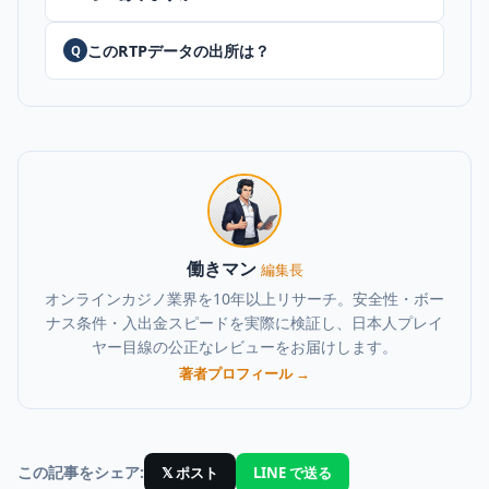
このRTPデータの出所は？
Q
働きマン
編集長
オンラインカジノ業界を10年以上リサーチ。安全性・ボー
ナス条件・入出金スピードを実際に検証し、日本人プレイ
ヤー目線の公正なレビューをお届けします。
著者プロフィール →
この記事をシェア:
𝕏 ポスト
LINE で送る