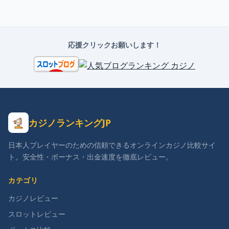
応援クリックお願いします！
カジノランキングJP
日本人プレイヤーのための信頼できるオンラインカジノ比較サイ
ト。安全性・ボーナス・出金速度を徹底レビュー。
カテゴリ
カジノレビュー
スロットレビュー