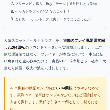
フリースピン購入（Buy）データ｜通常回しとは別物
ヘルカトラズってどんなスロット？
まとめ｜ヘルカトラズは実データでどうだったか
人気スロット「ヘルカトラズ」を、
実際のプレイ履歴 通常回
し7,284回転
のラウンドデータから実戦検証しました。広告
的な理論値ではなく、プレイヤーが本当に賭けて・本当に払
い戻された生の数字だけで、実践RTP・倍率別ヒット確率・大
当たり頻度・収支の波を丸裸にします。
⚠️ 本機種の検証サンプルは
7,284回転
とやや少なめで
す。実測RTP・確率はサンプルが少ないほど理論値から
大きく振れます。数値は引きの一例としてご覧くださ
い。