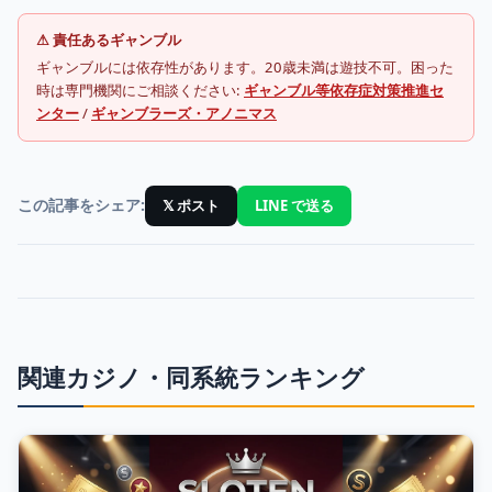
⚠ 責任あるギャンブル
ギャンブルには依存性があります。20歳未満は遊技不可。困った
時は専門機関にご相談ください:
ギャンブル等依存症対策推進セ
ンター
/
ギャンブラーズ・アノニマス
この記事をシェア:
𝕏 ポスト
LINE で送る
関連カジノ・同系統ランキング