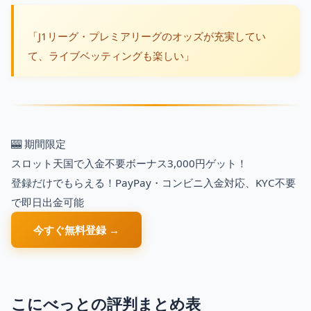
「J1リーグ・プレミアリーグのオッズが充実してい
て、ライブベッティングも楽しい」
🎰 期間限定
スロット天国で入金不要ボーナス3,000円ゲット！
登録だけでもらえる！PayPay・コンビニ入金対応、KYC不要
で即日出金可能
今すぐ無料登録 →
こにべっとの評判まとめ表