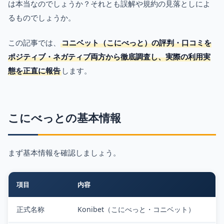
は本当なのでしょうか？それとも誤解や規約の見落としによ
るものでしょうか。
この記事では、
コニベット（こにべっと）の評判・口コミを
ポジティブ・ネガティブ両方から徹底調査し、実際の利用実
態を正直に報告
します。
こにべっとの基本情報
まず基本情報を確認しましょう。
項目
内容
正式名称
Konibet（こにべっと・コニベット）