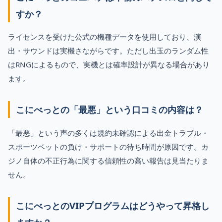
すか？
ライセンスを受けた公式の機種データを使用しており、演
出・サウンドは実機さながらです。ただし出玉のランダム性
はRNGによるもので、実機とは確率設計が異なる場合があり
ます。
こにべっとの「最悪」という口コミの内容は？
「最悪」という声の多くは規約未確認による出金トラブル・
スポーツベットの負け・サポートの待ち時間が原因です。カ
ジノ自体の不正行為に関する信頼性の高い報告は見当たりま
せん。
こにべっとのVIPプログラムはどうやって昇格し