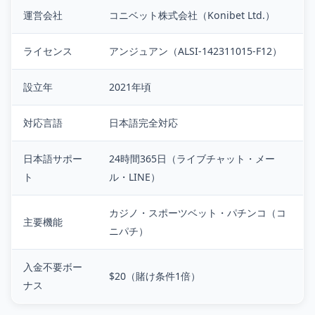
運営会社
コニベット株式会社（Konibet Ltd.）
ライセンス
アンジュアン（ALSI-142311015-F12）
設立年
2021年頃
対応言語
日本語完全対応
日本語サポー
24時間365日（ライブチャット・メー
ト
ル・LINE）
カジノ・スポーツベット・パチンコ（コ
主要機能
ニパチ）
入金不要ボー
$20（賭け条件1倍）
ナス