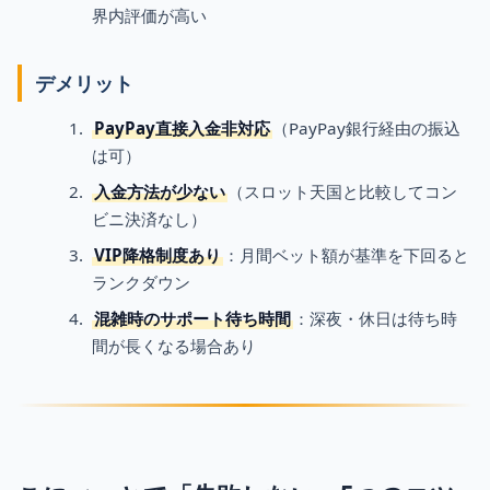
界内評価が高い
デメリット
PayPay直接入金非対応
（PayPay銀行経由の振込
は可）
入金方法が少ない
（スロット天国と比較してコン
ビニ決済なし）
VIP降格制度あり
：月間ベット額が基準を下回ると
ランクダウン
混雑時のサポート待ち時間
：深夜・休日は待ち時
間が長くなる場合あり