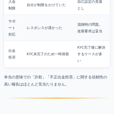
入金
自己設定の見落
自分が制限をかけていた
制限
とし
サポ
混雑時の問題。
ート
レスポンスが遅かった
改善要求は妥当
対応
KYC完了後に解決
出金
KYC未完了のため一時保留
するケースが多
拒否
い
本当の意味での「詐欺」「不正出金拒否」に関する信頼性の
高い報告はほとんど見当たりません。