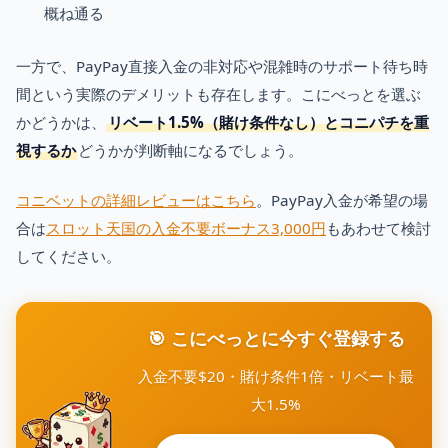
概ね通る
一方で、PayPay直接入金の非対応や混雑時のサポート待ち時
間という実際のデメリットも存在します。こにべっとを選ぶ
かどうかは、
リベート1.5%（賭け条件なし）とコニパチを重
視するか
どうかが判断軸になるでしょう。
コニベットの詳細レビューはこちら
。PayPay入金が希望の場
合は
スロット天国の入金不要ボーナス3,000円
もあわせて検討
してください。
🎯 こにべっとに今すぐ登録する
入金不要$20・賭け条件1倍・リベート最
大1.5%