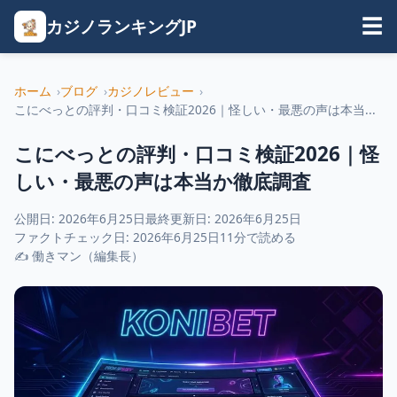
カジノランキングJP
☰
ホーム
ブログ
カジノレビュー
こにべっとの評判・口コミ検証2026｜怪しい・最悪の声は本当...
こにべっとの評判・口コミ検証2026｜怪
しい・最悪の声は本当か徹底調査
公開日: 2026年6月25日
最終更新日: 2026年6月25日
ファクトチェック日: 2026年6月25日
11分で読める
✍ 働きマン（編集長）