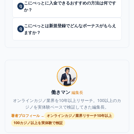
こにべっとに入金できるおすすめの方法は何です
Q
か？
こにべっとは新規登録でどんなボーナスがもらえ
Q
ますか？
働きマン
編集長
オンラインカジノ業界を10年以上リサーチ。100以上のカ
ジノを実体験ベースで検証してきた編集長。
著者プロフィール →
オンラインカジノ業界リサーチ10年以上
100カジノ以上を実体験で検証