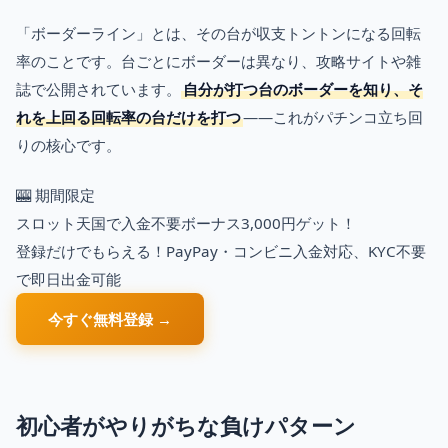
「ボーダーライン」とは、その台が収支トントンになる回転
率のことです。台ごとにボーダーは異なり、攻略サイトや雑
誌で公開されています。
自分が打つ台のボーダーを知り、そ
れを上回る回転率の台だけを打つ
——これがパチンコ立ち回
りの核心です。
🎰 期間限定
スロット天国で入金不要ボーナス3,000円ゲット！
登録だけでもらえる！PayPay・コンビニ入金対応、KYC不要
で即日出金可能
今すぐ無料登録 →
初心者がやりがちな負けパターン