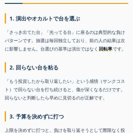
1. 演出やオカルトで台を選ぶ
「さっき出てた台」「光ってる台」に座るのは典型的な負け
パターンです。抽選は毎回独立しており、前の人の結果は次
に影響しません。台選びの基準は演出ではなく
回転率
です。
2. 回らない台を粘る
「もう投資したから取り返したい」という感情（サンクコス
ト）で回らない台を打ち続けると、傷が深くなるだけです。
回らないと判断したら早めに見切るのが正解です。
3. 予算を決めずに打つ
上限を決めずに打つと、負けを取り返そうとして際限なく投