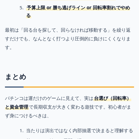
予算上限 or 勝ち逃げライン or 回転率割れでやめ
る
最初は「回る台を探して、回らなければ移動する」を繰り返
すだけでも、なんとなく打つより圧倒的に負けにくくなりま
す。
まとめ
パチンコは運だけのゲームに見えて、実は
台選び（回転率）
と資金管理
で長期収支が大きく変わる遊技です。初心者がま
ず身につけるべきは、
当たりは演出ではなく内部抽選で決まると理解する