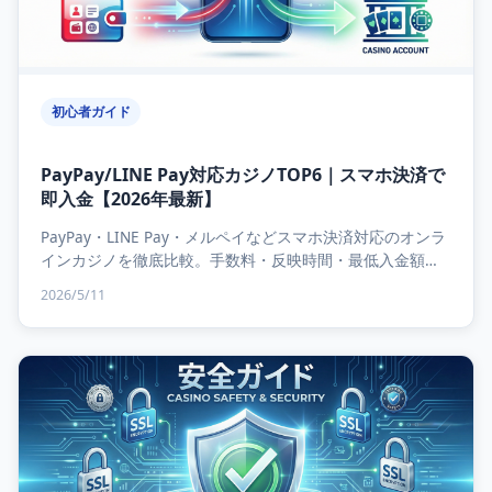
初心者ガイド
PayPay/LINE Pay対応カジノTOP6｜スマホ決済で
即入金【2026年最新】
PayPay・LINE Pay・メルペイなどスマホ決済対応のオンラ
インカジノを徹底比較。手数料・反映時間・最低入金額・
本人確認の有無まで完全網羅。最短1分で入金...
2026/5/11