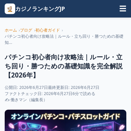
カジノランキングJP
☰
ホーム
ブログ
初心者ガイド
パチンコ初心者向け攻略法｜ルール・立ち回り・勝つための基礎
知...
パチンコ初心者向け攻略法｜ルール・立
ち回り・勝つための基礎知識を完全解説
【2026年】
公開日: 2026年6月27日
最終更新日: 2026年6月27日
ファクトチェック日: 2026年6月27日
6分で読める
✍ 働きマン（編集長）