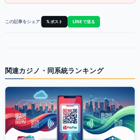
この記事をシェア:
𝕏 ポスト
LINE で送る
関連カジノ・同系統ランキング