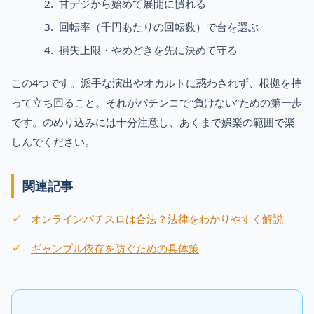
甘デジから始めて展開に慣れる
回転率（千円あたりの回転数）で台を選ぶ
損失上限・やめどきを先に決めて守る
この4つです。派手な演出やオカルトに惑わされず、根拠を持
って立ち回ること。それがパチンコで“負けない”ための第一歩
です。のめり込みには十分注意し、あくまで娯楽の範囲で楽
しんでください。
関連記事
オンラインパチスロは合法？法律をわかりやすく解説
ギャンブル依存を防ぐための具体策