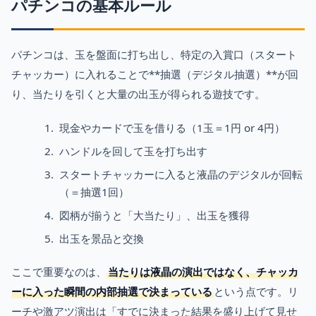
パチンコの基本ルール
パチンコは、玉を盤面に打ち出し、特定の入賞口（スタート
チャッカー）に入れることで**抽選（デジタル抽選）**が回
り、当たりを引くと大量の出玉が得られる遊技です。
現金やカードで玉を借りる（1玉＝1円 or 4円）
ハンドルを回して玉を打ち出す
スタートチャッカーに入ると液晶のデジタルが回転
（＝抽選1回）
図柄が揃うと「大当たり」、出玉を獲得
出玉を景品と交換
ここで重要なのは、
当たりは液晶の演出ではなく、チャッカ
ーに入った瞬間の内部抽選で決まっている
という点です。リ
ーチや激アツ演出は「すでに決まった結果を盛り上げて見せ