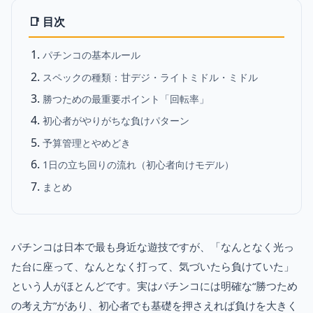
📑 目次
パチンコの基本ルール
スペックの種類：甘デジ・ライトミドル・ミドル
勝つための最重要ポイント「回転率」
初心者がやりがちな負けパターン
予算管理とやめどき
1日の立ち回りの流れ（初心者向けモデル）
まとめ
パチンコは日本で最も身近な遊技ですが、「なんとなく光っ
た台に座って、なんとなく打って、気づいたら負けていた」
という人がほとんどです。実はパチンコには明確な“勝つため
の考え方”があり、初心者でも基礎を押さえれば負けを大きく