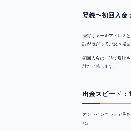
登録〜初回入金
登録はメールアドレスと
語が混ざって戸惑う場面
初回入金は即時で反映さ
計だと感じます。
出金スピード：
オンラインカジノで最も
た。