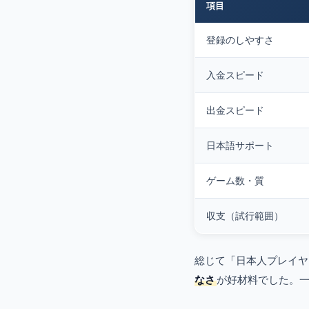
項目
登録のしやすさ
入金スピード
出金スピード
日本語サポート
ゲーム数・質
収支（試行範囲）
総じて「日本人プレイヤ
なさ
が好材料でした。