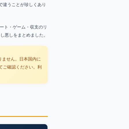
で違うことが珍しくあり
ート・ゲーム・収支のリ
良し悪しをまとめました。
りません。日本国内に
てご確認ください。利