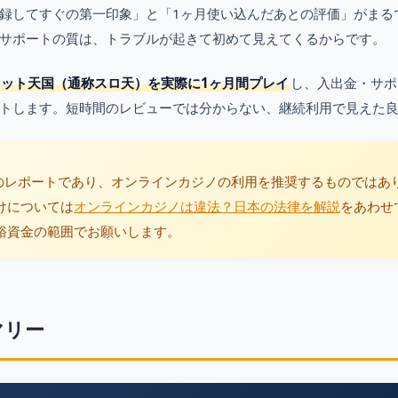
録してすぐの第一印象」と「1ヶ月使い込んだあとの評価」がまる
サポートの質は、トラブルが起きて初めて見えてくるからです。
ロット天国（通称スロ天）を実際に1ヶ月間プレイ
し、入出金・サポ
トします。短時間のレビューでは分からない、継続利用で見えた
のレポートであり、オンラインカジノの利用を推奨するものではあ
けについては
オンラインカジノは違法？日本の法律を解説
をあわせ
裕資金の範囲でお願いします。
マリー