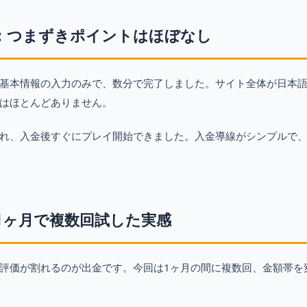
：つまずきポイントはほぼなし
基本情報の入力のみで、数分で完了しました。サイト全体が日本
はほとんどありません。
れ、入金後すぐにプレイ開始できました。入金導線がシンプルで
1ヶ月で複数回試した実感
評価が割れるのが出金です。今回は1ヶ月の間に複数回、金額帯を