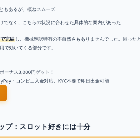
ともあるが、概ねスムーズ
けでなく、こちらの状況に合わせた具体的な案内があった
語で完結
し、機械翻訳特有の不自然さもありませんでした。困った
用で効いてくる部分です。
ーナス3,000円ゲット！
yPay・コンビニ入金対応、KYC不要で即日出金可能
ップ：スロット好きには十分