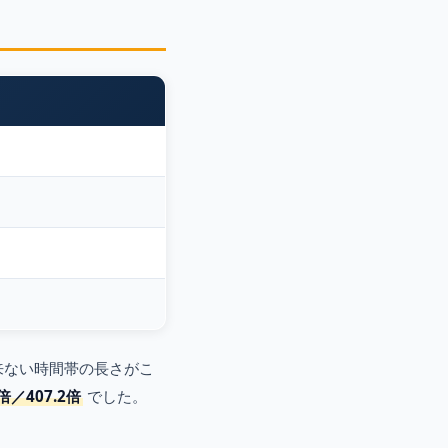
来ない時間帯の長さがこ
4倍／407.2倍
でした。