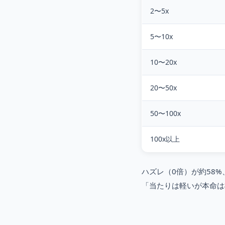
2〜5x
5〜10x
10〜20x
20〜50x
50〜100x
100x以上
ハズレ（0倍）が約58
「当たりは軽いが本命は