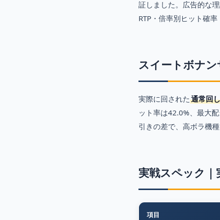
証しました。広告的な理
RTP・倍率別ヒット確
スイートボナンザ1
実際に回された
通常回し
ット率は42.0%、最大
引きの差で、高ボラ機種
実戦スペック｜
項目