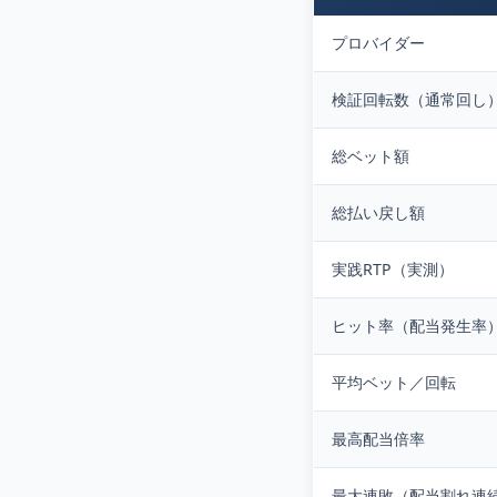
プロバイダー
検証回転数（通常回し
総ベット額
総払い戻し額
実践RTP（実測）
ヒット率（配当発生率
平均ベット／回転
最高配当倍率
最大連敗（配当割れ連