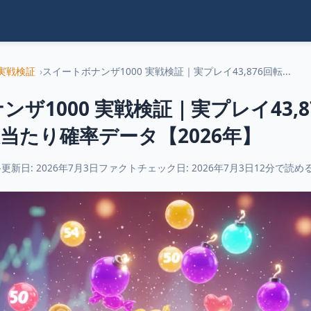
実戦検証
スイートボナンザ1000 実戦検証｜実プレイ43,876回転...
ザ1000 実戦検証｜実プレイ43,
大当たり確率データ【2026年】
更新日: 2026年7月3日
ファクトチェック日: 2026年7月3日
12分で読め