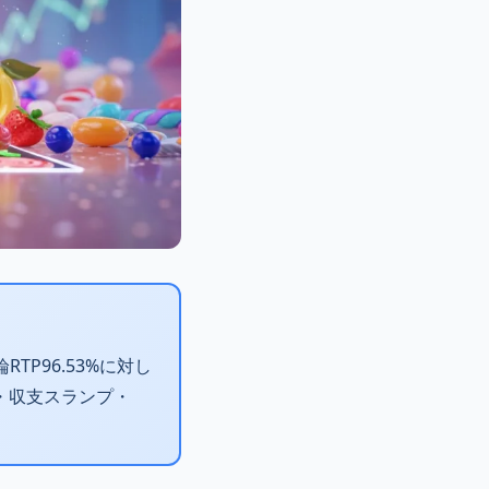
TP96.53%に対し
敗・収支スランプ・