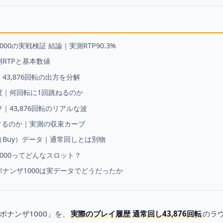
00の実戦検証 結論｜実測RTP90.3%
RTPと基本数値
43,876回転の出方を分解
度｜何回転に1回跳ねるのか
｜43,876回転のリアルな波
するのか｜実測の収束カーブ
Buy）データ｜通常回しとは別物
000ってどんなスロット？
ナンザ1000は実データでどうだったか
ボナンザ1000」を、
実際のプレイ履歴 通常回し43,876回転
のラ