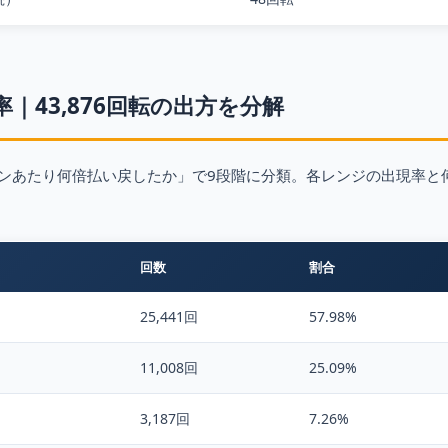
｜43,876回転の出方を分解
スピンあたり何倍払い戻したか」で9段階に分類。各レンジの出現率と
回数
割合
25,441回
57.98%
11,008回
25.09%
3,187回
7.26%