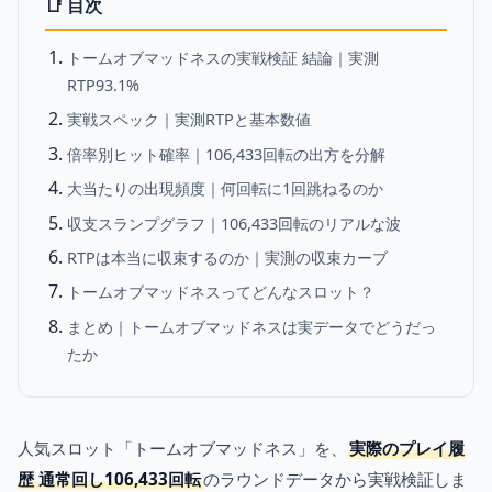
📑 目次
トームオブマッドネスの実戦検証 結論｜実測
RTP93.1%
実戦スペック｜実測RTPと基本数値
倍率別ヒット確率｜106,433回転の出方を分解
大当たりの出現頻度｜何回転に1回跳ねるのか
収支スランプグラフ｜106,433回転のリアルな波
RTPは本当に収束するのか｜実測の収束カーブ
トームオブマッドネスってどんなスロット？
まとめ｜トームオブマッドネスは実データでどうだっ
たか
人気スロット「トームオブマッドネス」を、
実際のプレイ履
歴 通常回し106,433回転
のラウンドデータから実戦検証しま