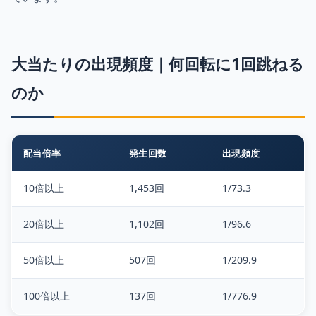
大当たりの出現頻度｜何回転に1回跳ねる
のか
配当倍率
発生回数
出現頻度
10倍以上
1,453回
1/73.3
20倍以上
1,102回
1/96.6
50倍以上
507回
1/209.9
100倍以上
137回
1/776.9