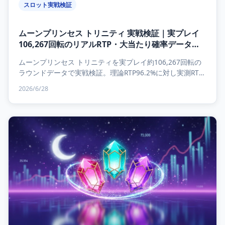
スロット実戦検証
ムーンプリンセス トリニティ 実戦検証｜実プレイ
106,267回転のリアルRTP・大当たり確率データ
【2026年】
ムーンプリンセス トリニティを実プレイ約106,267回転の
ラウンドデータで実戦検証。理論RTP96.2%に対し実測RTP
は98.2%。倍率別ヒット確率・20倍...
2026/6/28