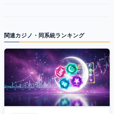
関連カジノ・同系統ランキング