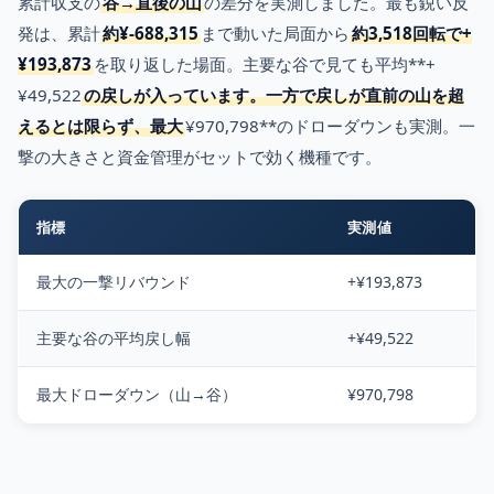
累計収支の
谷→直後の山
の差分を実測しました。最も鋭い反
発は、累計
約¥-688,315
まで動いた局面から
約3,518回転で+
¥193,873
を取り返した場面。主要な谷で見ても平均**+
¥49,522
の戻しが入っています。一方で戻しが直前の山を超
えるとは限らず、最大
¥970,798**のドローダウンも実測。一
撃の大きさと資金管理がセットで効く機種です。
指標
実測値
最大の一撃リバウンド
+¥193,873
主要な谷の平均戻し幅
+¥49,522
最大ドローダウン（山→谷）
¥970,798