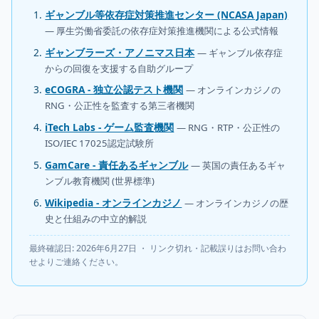
ギャンブル等依存症対策推進センター (NCASA Japan)
— 厚生労働省委託の依存症対策推進機関による公式情報
ギャンブラーズ・アノニマス日本
— ギャンブル依存症
からの回復を支援する自助グループ
eCOGRA - 独立公認テスト機関
— オンラインカジノの
RNG・公正性を監査する第三者機関
iTech Labs - ゲーム監査機関
— RNG・RTP・公正性の
ISO/IEC 17025認定試験所
GamCare - 責任あるギャンブル
— 英国の責任あるギャ
ンブル教育機関 (世界標準)
Wikipedia - オンラインカジノ
— オンラインカジノの歴
史と仕組みの中立的解説
最終確認日: 2026年6月27日 ・ リンク切れ・記載誤りはお問い合わ
せよりご連絡ください。