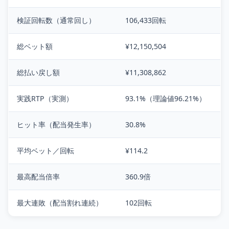
検証回転数（通常回し）
106,433回転
総ベット額
¥12,150,504
総払い戻し額
¥11,308,862
実践RTP（実測）
93.1%（理論値96.21%）
ヒット率（配当発生率）
30.8%
平均ベット／回転
¥114.2
最高配当倍率
360.9倍
最大連敗（配当割れ連続）
102回転