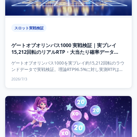
スロット実戦検証
ゲートオブオリンパス1000 実戦検証｜実プレイ
15,212回転のリアルRTP・大当たり確率データ
【2026年】
ゲートオブオリンパス1000を実プレイ約15,212回転のラウ
ンドデータで実戦検証。理論RTP96.5%に対し実測RTPは
106.6%。倍率別ヒット確率・20倍...
2026/7/3