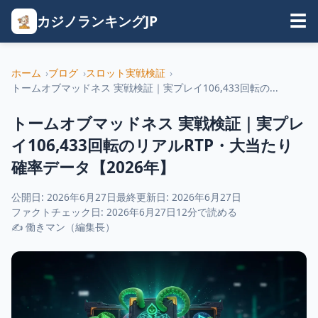
カジノランキングJP
☰
ホーム
ブログ
スロット実戦検証
トームオブマッドネス 実戦検証｜実プレイ106,433回転の...
トームオブマッドネス 実戦検証｜実プレ
イ106,433回転のリアルRTP・大当たり
確率データ【2026年】
公開日: 2026年6月27日
最終更新日: 2026年6月27日
ファクトチェック日: 2026年6月27日
12分で読める
✍ 働きマン（編集長）