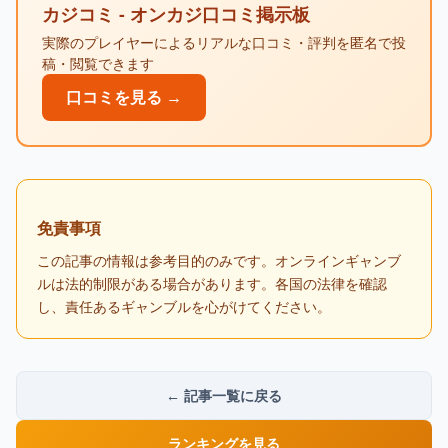
カジコミ - オンカジ口コミ掲示板
実際のプレイヤーによるリアルな口コミ・評判を匿名で投
稿・閲覧できます
口コミを見る →
免責事項
この記事の情報は参考目的のみです。オンラインギャンブ
ルは法的制限がある場合があります。各国の法律を確認
し、責任あるギャンブルを心がけてください。
← 記事一覧に戻る
ランキングを見る