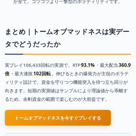
が全て。コツコツより一撃型のボラティリティです。
まとめ｜トームオブマッドネスは実デー
タでどうだったか
実プレイ106,433回転の実測で、RTP
93.1%
・最大配当
360.9
倍
・最大連敗
102回転
。伸びるときの爆発力が主役のボラテ
ィリティ設計で、資金を守りつつ機能突入を待つ立ち回りが
向きます。短期の実測値はサンプルにより理論値から乖離す
るため、余剰資金の範囲で楽しむのが大前提です。
トームオブマッドネスを今すぐプレイする