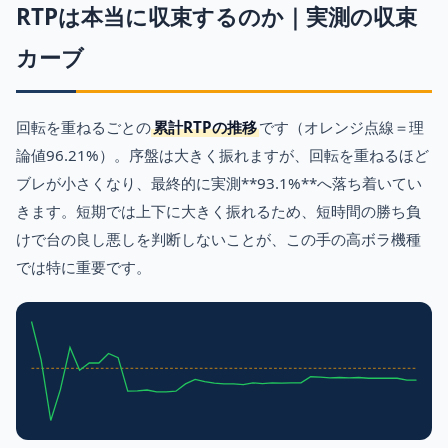
RTPは本当に収束するのか｜実測の収束
カーブ
回転を重ねるごとの
累計RTPの推移
です（オレンジ点線＝理
論値96.21%）。序盤は大きく振れますが、回転を重ねるほど
ブレが小さくなり、最終的に実測**93.1%**へ落ち着いてい
きます。短期では上下に大きく振れるため、短時間の勝ち負
けで台の良し悪しを判断しないことが、この手の高ボラ機種
では特に重要です。