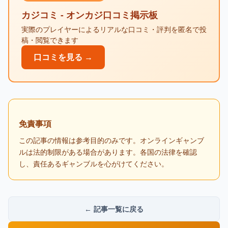
カジコミ - オンカジ口コミ掲示板
実際のプレイヤーによるリアルな口コミ・評判を匿名で投
稿・閲覧できます
口コミを見る →
免責事項
この記事の情報は参考目的のみです。オンラインギャンブ
ルは法的制限がある場合があります。各国の法律を確認
し、責任あるギャンブルを心がけてください。
← 記事一覧に戻る