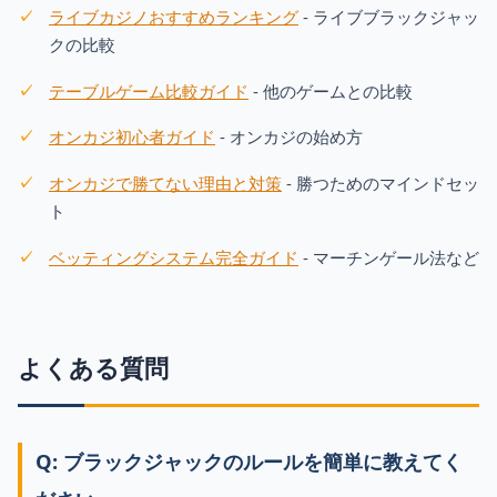
ライブカジノおすすめランキング
- ライブブラックジャッ
クの比較
テーブルゲーム比較ガイド
- 他のゲームとの比較
オンカジ初心者ガイド
- オンカジの始め方
オンカジで勝てない理由と対策
- 勝つためのマインドセッ
ト
ベッティングシステム完全ガイド
- マーチンゲール法など
よくある質問
Q: ブラックジャックのルールを簡単に教えてく