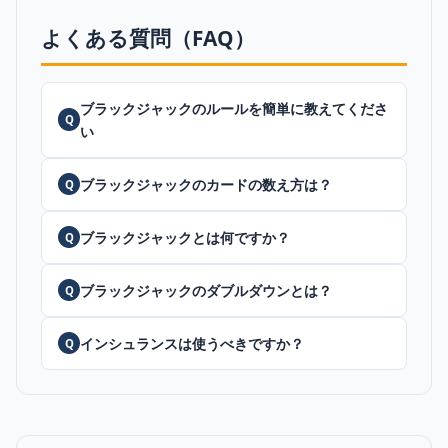
よくある質問（FAQ）
ブラックジャックのルールを簡単に教えてくださ
Q
い
ブラックジャックのカードの数え方は？
Q
ブラックジャックとは何ですか？
Q
ブラックジャックのダブルダウンとは？
Q
インシュランスは使うべきですか？
Q