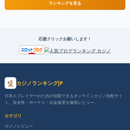
ランキングを見る
応援クリックお願いします！
カジノランキングJP
日本人プレイヤーのための信頼できるオンラインカジノ比較サイ
ト。安全性・ボーナス・出金速度を徹底レビュー。
カテゴリ
カジノレビュー