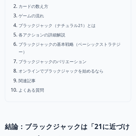
カードの数え方
ゲームの流れ
ブラックジャック（ナチュラル21）とは
各アクションの詳細解説
ブラックジャックの基本戦略（ベーシックストラテジ
ー）
ブラックジャックのバリエーション
オンラインでブラックジャックを始めるなら
関連記事
よくある質問
結論：ブラックジャックは「21に近づけ