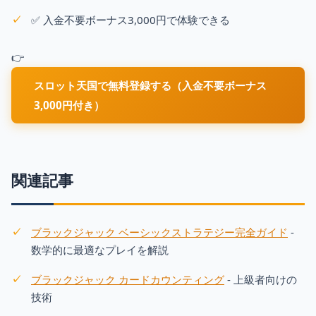
✅ 入金不要ボーナス3,000円で体験できる
👉
スロット天国で無料登録する（入金不要ボーナス
3,000円付き）
関連記事
ブラックジャック ベーシックストラテジー完全ガイド
-
数学的に最適なプレイを解説
ブラックジャック カードカウンティング
- 上級者向けの
技術