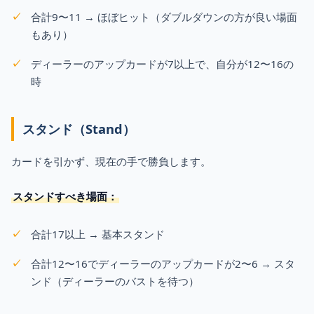
合計9〜11 → ほぼヒット（ダブルダウンの方が良い場面
もあり）
ディーラーのアップカードが7以上で、自分が12〜16の
時
スタンド（Stand）
カードを引かず、現在の手で勝負します。
スタンドすべき場面：
合計17以上 → 基本スタンド
合計12〜16でディーラーのアップカードが2〜6 → スタ
ンド（ディーラーのバストを待つ）