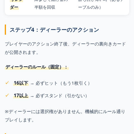
ダー
半額を回収
ーブルのみ）
ステップ4：ディーラーのアクション
プレイヤーのアクション終了後、ディーラーの裏向きカード
が公開されます。
ディーラーのルール（固定）：
16以下
→ 必ずヒット（もう1枚引く）
17以上
→ 必ずスタンド（引かない）
※ディーラーには選択権がありません。機械的にルール通り
プレイします。