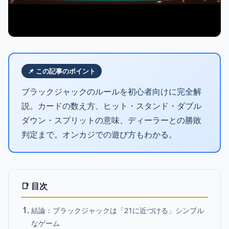
📌 この記事のポイント
ブラックジャックのルールを初心者向けに完全解
説。カードの数え方、ヒット・スタンド・ダブル
ダウン・スプリットの意味、ディーラーとの勝敗
判定まで。オンカジでの遊び方もわかる。
📑 目次
結論：ブラックジャックは「21に近づける」シンプル
なゲーム