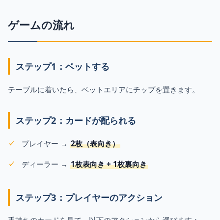
ゲームの流れ
ステップ1：ベットする
テーブルに着いたら、ベットエリアにチップを置きます。
ステップ2：カードが配られる
プレイヤー →
2枚（表向き）
ディーラー →
1枚表向き + 1枚裏向き
ステップ3：プレイヤーのアクション