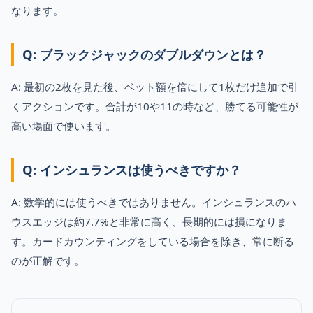
なります。
Q: ブラックジャックのダブルダウンとは？
A: 最初の2枚を見た後、ベット額を倍にして1枚だけ追加で引
くアクションです。合計が10や11の時など、勝てる可能性が
高い場面で使います。
Q: インシュランスは使うべきですか？
A: 数学的には使うべきではありません。インシュランスのハ
ウスエッジは約7.7%と非常に高く、長期的には損になりま
す。カードカウンティングをしている場合を除き、常に断る
のが正解です。