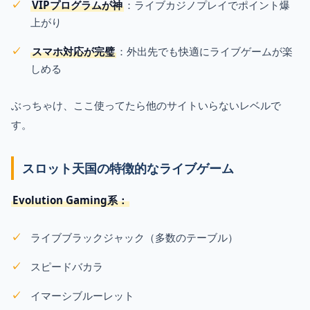
VIPプログラムが神
：ライブカジノプレイでポイント爆
上がり
スマホ対応が完璧
：外出先でも快適にライブゲームが楽
しめる
ぶっちゃけ、ここ使ってたら他のサイトいらないレベルで
す。
スロット天国の特徴的なライブゲーム
Evolution Gaming系：
ライブブラックジャック（多数のテーブル）
スピードバカラ
イマーシブルーレット