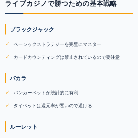
ライブカジノで勝つための基本戦略
ブラックジャック
ベーシックストラテジーを完璧にマスター
カードカウンティングは禁止されているので要注意
バカラ
バンカーベットが統計的に有利
タイベットは還元率が悪いので避ける
ルーレット