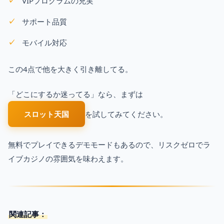
VIPプログラムの充実
サポート品質
モバイル対応
この4点で他を大きく引き離してる。
「どこにするか迷ってる」なら、まずは
スロット天国
を試してみてください。
無料でプレイできるデモモードもあるので、リスクゼロでラ
イブカジノの雰囲気を味わえます。
関連記事：