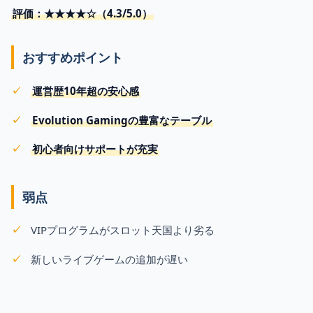
評価：★★★★☆（4.3/5.0）
おすすめポイント
運営歴10年超の安心感
Evolution Gamingの豊富なテーブル
初心者向けサポートが充実
弱点
VIPプログラムがスロット天国より劣る
新しいライブゲームの追加が遅い