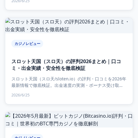
2026/6/25
包み隠...
カジノレビュー
スロット天国（スロ天）の評判2026まとめ｜口コ
ミ・出金実績・安全性を徹底検証
スロット天国（スロ天/sloten.io）の評判・口コミを2026年
最新情報で徹底検証。出金速度の実測・ボーナス受け取り
実績・ドリームポット当選事例・悪い口コミ...
2026/6/25
カジノレビュー