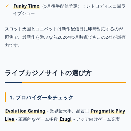
Funky Time
（5月後半配信予定）：レトロディスコ風ラ
イブショー
スロット天国とコニベットは新作配信日に即時対応するのが
恒例で、最新作を遊ぶなら2026年5月時点でもこの2社が最有
力です。
ライブカジノサイトの選び方
1. プロバイダーをチェック
Evolution Gaming
- 業界最大手、品質◎
Pragmatic Play
Live
- 革新的なゲーム多数
Ezugi
- アジア向けゲーム充実