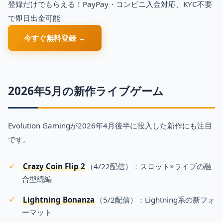
登録だけでもらえる！PayPay・コンビニ入金対応、KYC不要
で即日出金可能
今すぐ無料登録 →
2026年5月の新作ライブゲーム
Evolution Gamingが2026年4月後半に投入した新作にも注目
です。
Crazy Coin Flip 2
（4/22配信）：スロット×ライブの融
合型続編
Lightning Bonanza
（5/2配信）：Lightning系の新フォ
ーマット