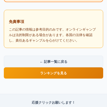
免責事項
この記事の情報は参考目的のみです。オンラインギャンブ
ルは法的制限がある場合があります。各国の法律を確認
し、責任あるギャンブルを心がけてください。
← 記事一覧に戻る
ランキングを見る
応援クリックお願いします！