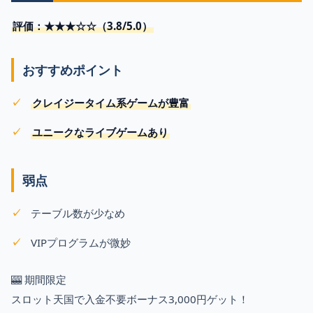
評価：★★★☆☆（3.8/5.0）
おすすめポイント
クレイジータイム系ゲームが豊富
ユニークなライブゲームあり
弱点
テーブル数が少なめ
VIPプログラムが微妙
🎰 期間限定
スロット天国で入金不要ボーナス3,000円ゲット！