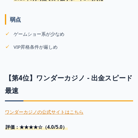
弱点
ゲームショー系が少なめ
VIP昇格条件が厳しめ
【第4位】ワンダーカジノ - 出金スピード
最速
ワンダーカジノの公式サイトはこちら
評価：★★★★☆（4.0/5.0）