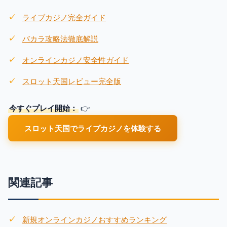
ライブカジノ完全ガイド
バカラ攻略法徹底解説
オンラインカジノ安全性ガイド
スロット天国レビュー完全版
今すぐプレイ開始：
👉
スロット天国でライブカジノを体験する
関連記事
新規オンラインカジノおすすめランキング