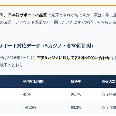
際、
日本語サポートの品質
は見落とされがちですが、実は非常に
の確認、アカウント認証など、困ったときにすぐ対応してもらえ
サポート対応データ（5カジノ・各30回計測）
部は2026年4〜5月に
主要5カジノに対して各30回の問い合わせ
を
以下のとおり：
平均初動時間
解決率
深夜の対
45秒
96.7%
◎ 24時
1分20秒
93.3%
◎ 24時