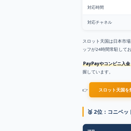
対応時間
対応チャネル
スロット天国は日本市場
ッフが24時間常駐して
PayPayやコンビニ入金
握しています。
👉
スロット天国を
🥈 2位：コニベット