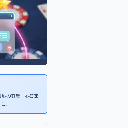
対応の有無、応答速
ここ。