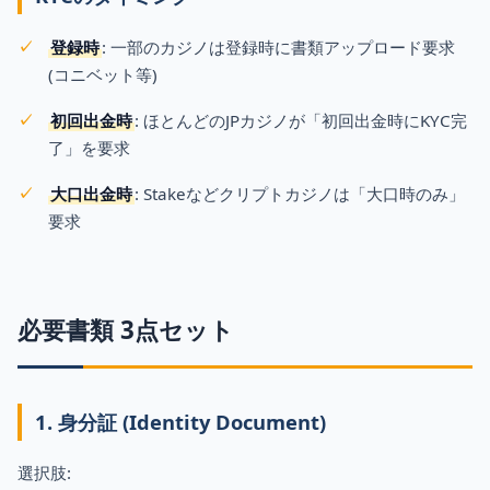
登録時
: 一部のカジノは登録時に書類アップロード要求
(コニベット等)
初回出金時
: ほとんどのJPカジノが「初回出金時にKYC完
了」を要求
大口出金時
: Stakeなどクリプトカジノは「大口時のみ」
要求
必要書類 3点セット
1. 身分証 (Identity Document)
選択肢: