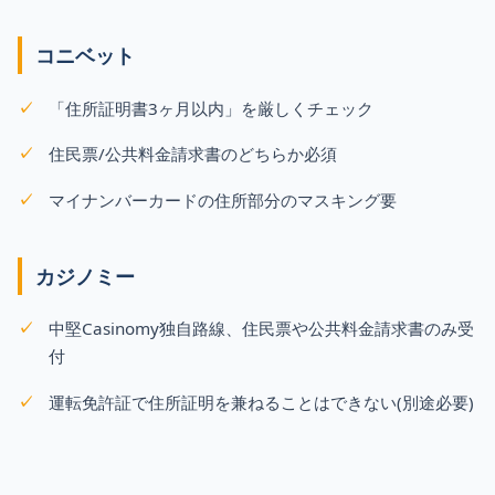
コニベット
「住所証明書3ヶ月以内」を厳しくチェック
住民票/公共料金請求書のどちらか必須
マイナンバーカードの住所部分のマスキング要
カジノミー
中堅Casinomy独自路線、住民票や公共料金請求書のみ受
付
運転免許証で住所証明を兼ねることはできない(別途必要)