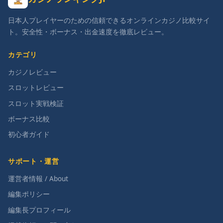
日本人プレイヤーのための信頼できるオンラインカジノ比較サイ
ト。安全性・ボーナス・出金速度を徹底レビュー。
カテゴリ
カジノレビュー
スロットレビュー
スロット実戦検証
ボーナス比較
初心者ガイド
サポート・運営
運営者情報 / About
編集ポリシー
編集長プロフィール