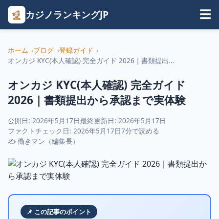
カジノランキングJP
☰
ホーム
ブログ
登録ガイド
オンカジ KYC(本人確認) 完全ガイド 2026｜書類提出...
オンカジ KYC(本人確認) 完全ガイド
2026｜書類提出から承認まで実体験
公開日: 2026年5月17日
最終更新日: 2026年5月17日
ファクトチェック日: 2026年5月17日
7分で読める
✍ 働きマン（編集長）
📌 この記事のポイント