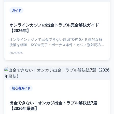
ガイド
オンラインカジノの出金トラブル完全解決ガイド
【2026年】
オンラインカジノで出金できない原因TOP10と具体的な解
決策を網羅。KYC未完了・ボーナス条件・カジノ別対応方
法まで、実体験をもとに徹底解説します。...
2026/4/4
初心者ガイド
出金できない！オンカジ出金トラブル解決法7選
【2026年最新】