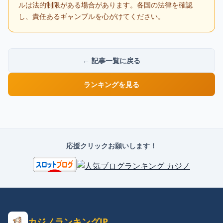
ルは法的制限がある場合があります。各国の法律を確認
し、責任あるギャンブルを心がけてください。
← 記事一覧に戻る
ランキングを見る
応援クリックお願いします！
カジノランキングJP