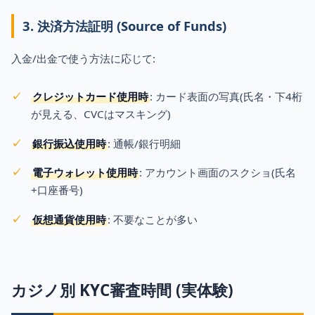
3. 決済方法証明 (Source of Funds)
入金/出金で使う方法に応じて:
クレジットカード使用時
: カード表面の写真(氏名・下4桁
が見える、CVCはマスキング)
銀行振込使用時
: 通帳/銀行明細
電子ウォレット使用時
: アカウント画面のスクショ(氏名
+口座番号)
仮想通貨使用時
: 不要なことが多い
カジノ別 KYC審査時間 (実体験)