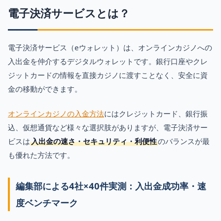
電子決済サービスとは？
電子決済サービス（eウォレット）は、オンラインカジノへの
入出金を仲介するデジタルウォレットです。銀行口座やクレ
ジットカードの情報を直接カジノに渡すことなく、安全に資
金の移動ができます。
オンラインカジノの入金方法
にはクレジットカード、銀行振
込、仮想通貨など様々な選択肢がありますが、電子決済サー
ビスは
入出金の速さ・セキュリティ・利便性
のバランスが最
も優れた方法です。
編集部による4社×40件実測：入出金成功率・速
度ベンチマーク