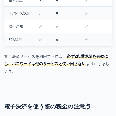
デバイス認証
✅
❌
✅
取引通知
✅
✅
✅
FCA認可
✅
❌
✅
電子決済サービスを利用する際は、
必ず2段階認証を有効に
し、パスワードは他のサービスと使い回さない
ようにしまし
ょう。
電子決済を使う際の税金の注意点