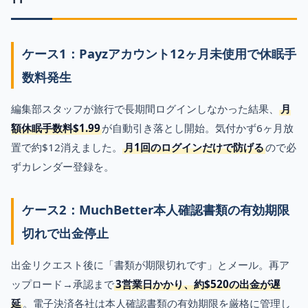
ケース1：Payzアカウント12ヶ月未使用で休眠手
数料発生
編集部スタッフが旅行で長期間ログインしなかった結果、
月
額休眠手数料$1.99
が自動引き落とし開始。気付かず6ヶ月放
置で約$12消えました。
月1回のログインだけで防げる
ので必
ずカレンダー登録を。
ケース2：MuchBetter本人確認書類の有効期限
切れで出金停止
出金リクエスト後に「書類が期限切れです」とメール。再ア
ップロード→承認まで
3営業日かかり、約$520の出金が遅
延
。電子決済各社は本人確認書類の有効期限を厳格に管理し