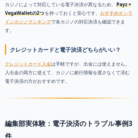
カジノによって対応している電子決済が異なるため、
Payz +
VegaWalletの2つ
を持っておくと安心です。
おすすめオンラ
インカジノランキング
で各カジノの対応決済も確認できま
す。
クレジットカードと電子決済どちらがいい？
クレジットカード入金
は手軽ですが、出金には使えません。
入出金の両方に使えて、カジノに銀行情報を渡さなくて済む
電子決済の方がおすすめです。
編集部実体験：電子決済のトラブル事例3
件