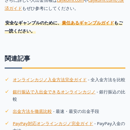
さらに詳しい入出金情報は
cajikomi.com
や
cajikomi.comの決
済ガイド
もぜひ参考にしてください。
安全なギャンブルのために、
責任あるギャンブルガイド
もご
一読ください。
関連記事
オンラインカジノ入金方法完全ガイド
- 全入金方法を比較
銀行振込で入出金できるオンラインカジノ
- 銀行振込の比
較
出金方法を徹底比較
- 最速・最安の出金手段
PayPay対応オンラインカジノ完全ガイド
- PayPay入金の