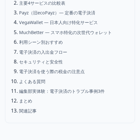
主要4サービスの比較表
Payz（旧ecoPayz）— 定番の電子決済
VegaWallet — 日本人向け特化サービス
MuchBetter — スマホ特化の次世代ウォレット
利用シーン別おすすめ
電子決済の入出金フロー
セキュリティと安全性
電子決済を使う際の税金の注意点
よくある質問
編集部実体験：電子決済のトラブル事例3件
まとめ
関連記事