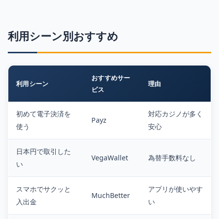
利用シーン別おすすめ
おすすめサー
利用シーン
理由
ビス
初めて電子決済を
対応カジノが多く
Payz
使う
安心
日本円で取引した
VegaWallet
為替手数料なし
い
スマホでサクッと
アプリが使いやす
MuchBetter
入出金
い