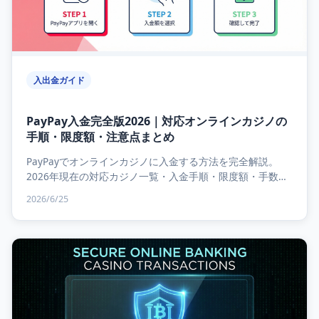
入出金ガイド
PayPay入金完全版2026｜対応オンラインカジノの
手順・限度額・注意点まとめ
PayPayでオンラインカジノに入金する方法を完全解説。
2026年現在の対応カジノ一覧・入金手順・限度額・手数
料・よくあるトラブルとその解決策まで網羅したPay...
2026/6/25