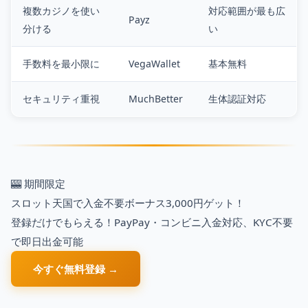
複数カジノを使い
対応範囲が最も広
Payz
分ける
い
手数料を最小限に
VegaWallet
基本無料
セキュリティ重視
MuchBetter
生体認証対応
🎰 期間限定
スロット天国で入金不要ボーナス3,000円ゲット！
登録だけでもらえる！PayPay・コンビニ入金対応、KYC不要
で即日出金可能
今すぐ無料登録 →