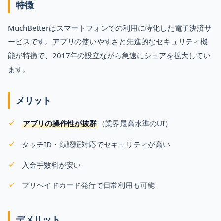
特徴
MuchBetterはスマートフォンでの利用に特化した電子決済サ
ービスです。アプリの使いやすさと先進的なセキュリティ機
能が特徴で、2017年の設立ながら急速にシェアを拡大してい
ます。
メリット
アプリの操作性が抜群
（業界最高水準のUI）
タッチID・顔認証対応でセキュリティが高い
入金手数料が安い
プリペイドカード発行で日常利用も可能
デメリット