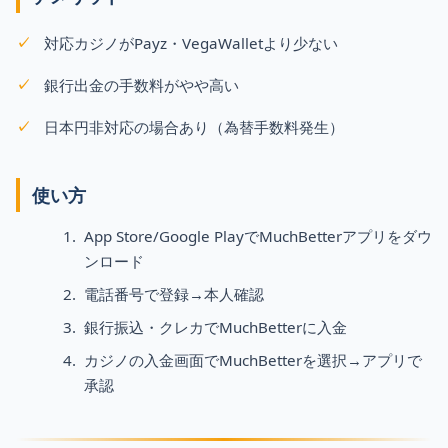
対応カジノがPayz・VegaWalletより少ない
銀行出金の手数料がやや高い
日本円非対応の場合あり（為替手数料発生）
使い方
App Store/Google PlayでMuchBetterアプリをダウ
ンロード
電話番号で登録→本人確認
銀行振込・クレカでMuchBetterに入金
カジノの入金画面でMuchBetterを選択→アプリで
承認