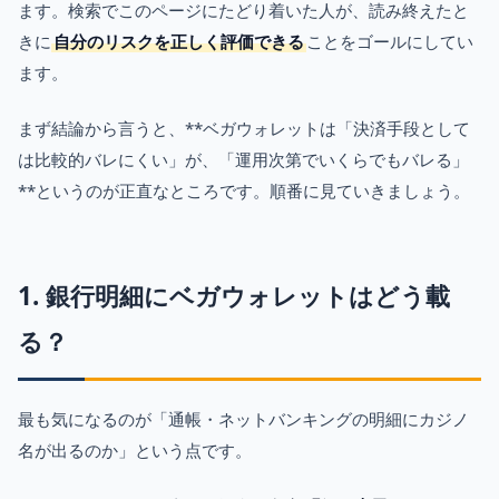
ます。検索でこのページにたどり着いた人が、読み終えたと
きに
自分のリスクを正しく評価できる
ことをゴールにしてい
ます。
まず結論から言うと、**ベガウォレットは「決済手段として
は比較的バレにくい」が、「運用次第でいくらでもバレる」
**というのが正直なところです。順番に見ていきましょう。
1. 銀行明細にベガウォレットはどう載
る？
最も気になるのが「通帳・ネットバンキングの明細にカジノ
名が出るのか」という点です。