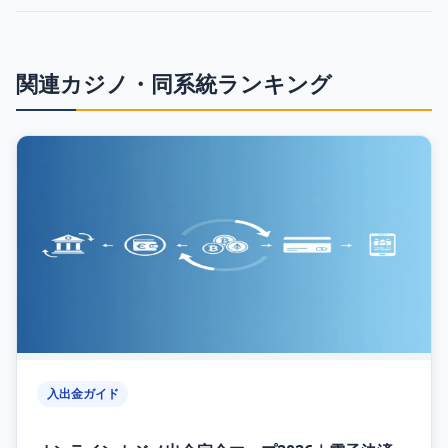
関連カジノ・同系統ランキング
入出金ガイド