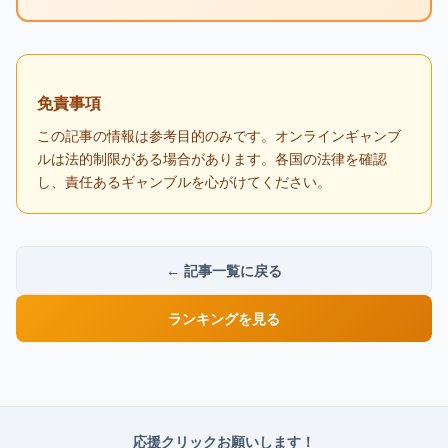
免責事項
この記事の情報は参考目的のみです。オンラインギャンブ
ルは法的制限がある場合があります。各国の法律を確認
し、責任あるギャンブルを心がけてください。
← 記事一覧に戻る
ランキングを見る
応援クリックお願いします！