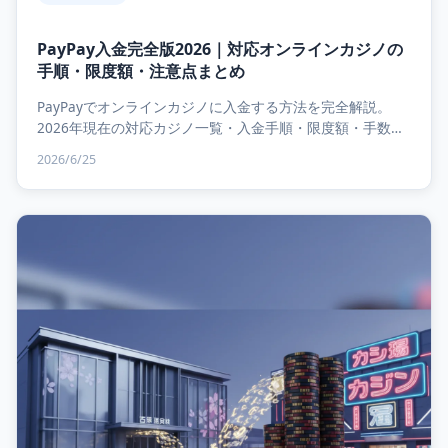
PayPay入金完全版2026｜対応オンラインカジノの
手順・限度額・注意点まとめ
PayPayでオンラインカジノに入金する方法を完全解説。
2026年現在の対応カジノ一覧・入金手順・限度額・手数
料・よくあるトラブルとその解決策まで網羅したPay...
2026/6/25