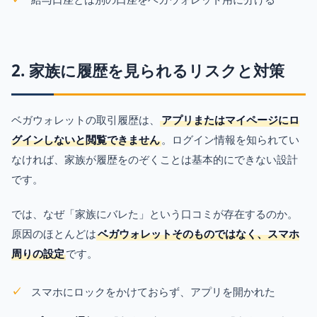
2. 家族に履歴を見られるリスクと対策
ベガウォレットの取引履歴は、
アプリまたはマイページにロ
グインしないと閲覧できません
。ログイン情報を知られてい
なければ、家族が履歴をのぞくことは基本的にできない設計
です。
では、なぜ「家族にバレた」という口コミが存在するのか。
原因のほとんどは
ベガウォレットそのものではなく、スマホ
周りの設定
です。
スマホにロックをかけておらず、アプリを開かれた