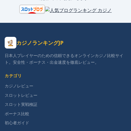
カジノランキングJP
日本人プレイヤーのための信頼できるオンラインカジノ比較サイ
ト。安全性・ボーナス・出金速度を徹底レビュー。
カテゴリ
カジノレビュー
スロットレビュー
スロット実戦検証
ボーナス比較
初心者ガイド