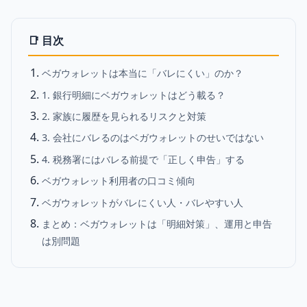
📑 目次
ベガウォレットは本当に「バレにくい」のか？
1. 銀行明細にベガウォレットはどう載る？
2. 家族に履歴を見られるリスクと対策
3. 会社にバレるのはベガウォレットのせいではない
4. 税務署にはバレる前提で「正しく申告」する
ベガウォレット利用者の口コミ傾向
ベガウォレットがバレにくい人・バレやすい人
まとめ：ベガウォレットは「明細対策」、運用と申告
は別問題