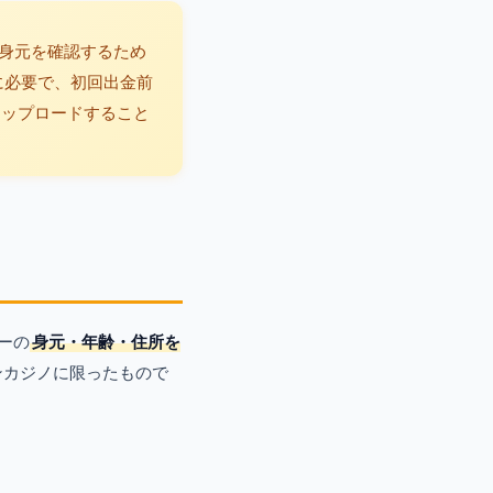
ヤーの身元を確認するため
に必要で、初回出金前
アップロードすること
ーの
身元・年齢・住所を
ンカジノに限ったもので