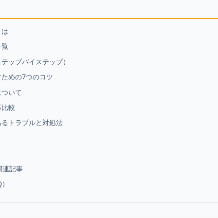
とは
一覧
ステップバイステップ）
すための7つのコツ
について
応比較
あるトラブルと対処法
関連記事
Q）