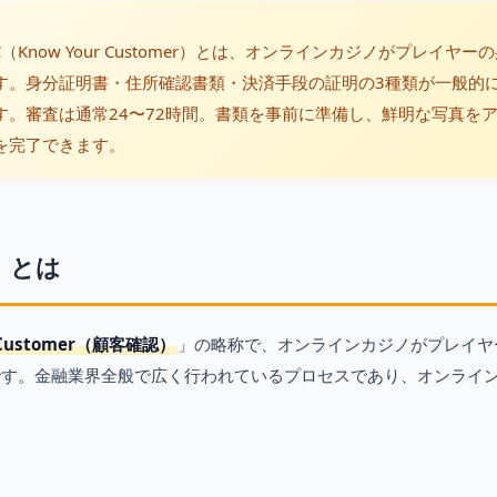
KYC（Know Your Customer）とは、オンラインカジノがプレイ
す。身分証明書・住所確認書類・決済手段の証明の3種類が一般的
す。審査は通常24〜72時間。書類を事前に準備し、鮮明な写真を
を完了できます。
）とは
r Customer（顧客確認）
」の略称で、オンラインカジノがプレイヤ
です。金融業界全般で広く行われているプロセスであり、オンライ