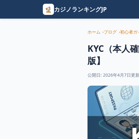
カジノランキングJP
ホーム
ブログ
初心者ガ
KYC（本人
版】
公開日: 2026年4月7日
更新