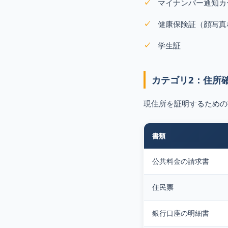
マイナンバー通知カ
健康保険証（顔写真
学生証
カテゴリ2：住所
現住所を証明するための
書類
公共料金の請求書
住民票
銀行口座の明細書