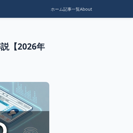
ホーム
記事一覧
About
【2026年