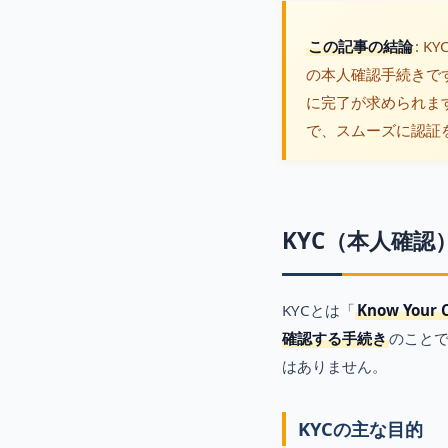
この記事の結論
: 
の本人確認手続きで
に完了が求められま
で、スムーズに認証
KYC（本人確認
KYCとは「
Know You
確認する手続き
のこと
はありません。
KYCの主な目的