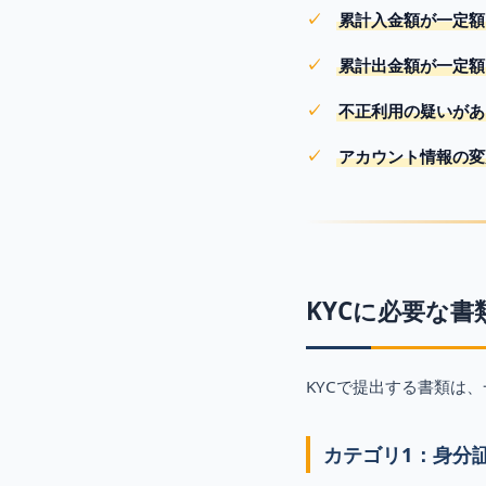
累計入金額が一定額
累計出金額が一定額
不正利用の疑いがあ
アカウント情報の変
KYCに必要な書
KYCで提出する書類は
カテゴリ1：身分証