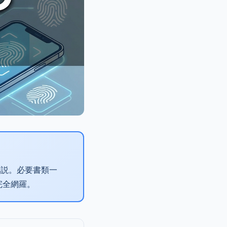
解説。必要書類一
完全網羅。